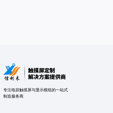
专注电容触摸屏与显示模组的⼀站式
制造服务商