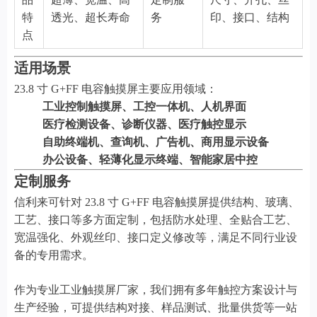
特
透光、超长寿命
务
印、接口、结构
点
适用场景
23.8 寸 G+FF 电容触摸屏主要应用领域：
工业控制触摸屏、工控一体机、人机界面
医疗检测设备、诊断仪器、医疗触控显示
自助终端机、查询机、广告机、商用显示设备
办公设备、轻薄化显示终端、智能家居中控
定制服务
信利来可针对 23.8 寸 G+FF 电容触摸屏提供结构、玻璃、
工艺、接口等多方面定制，包括防水处理、全贴合工艺、
宽温强化、外观丝印、接口定义修改等，满足不同行业设
备的专用需求。
作为专业工业触摸屏厂家，我们拥有多年触控方案设计与
生产经验，可提供结构对接、样品测试、批量供货等一站