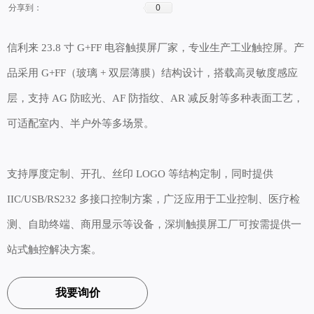
0
分享到：
信利来 23.8 寸 G+FF 电容触摸屏厂家，专业生产工业触控屏。产
品采用 G+FF（玻璃 + 双层薄膜）结构设计，搭载高灵敏度感应
层，支持 AG 防眩光、AF 防指纹、AR 减反射等多种表面工艺，
可适配室内、半户外等多场景。
支持厚度定制、开孔、丝印 LOGO 等结构定制，同时提供
IIC/USB/RS232 多接口控制方案，广泛应用于工业控制、医疗检
测、自助终端、商用显示等设备，深圳触摸屏工厂可按需提供一
站式触控解决方案。
我要询价