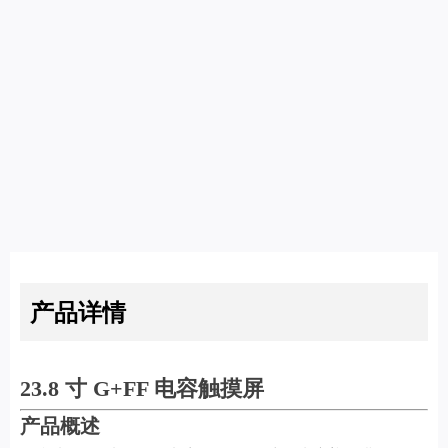
产品详情
23.8 寸 G+FF 电容触摸屏
产品概述