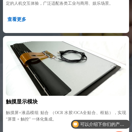
定的人机交互体验，广泛适配各类工业与商用、娱乐场景。
查看更多
触摸显示模块
触摸屏+液晶模组 贴合 （OCR 水胶/OCA全贴合、框贴），实现
可以介绍下你们的产品么
“屏显 + 触控” 一体化集成。
你们是怎么收费的呢