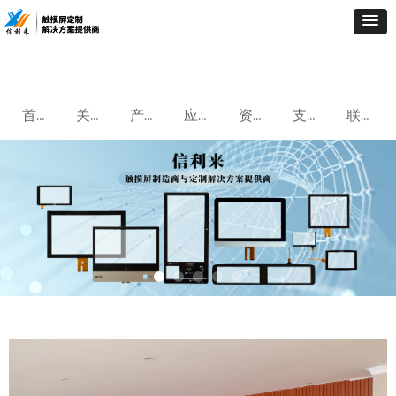
首页
关于我们
产品中心
应用案例
资讯中心
支持与服务
联系我们