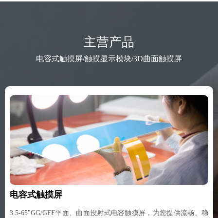
主营产品
电容式触摸屏/触摸显示模块/3D曲面触摸屏
电容式触摸屏
3.5-65"GG/GFF平面、曲面投射式电容触摸屏，为您提供流畅、稳