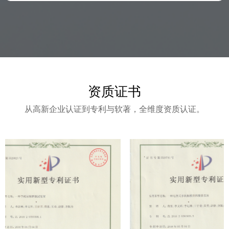
资质证书
从高新企业认证到专利与软著，全维度资质认证。