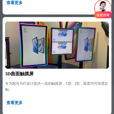
查看更多
3D曲面触摸屏
专为跑马为灯设计提供一流的触摸屏，C型、J型，弧度均可按需定
制。
查看更多