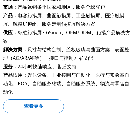
市场：
产品远销多个国家和地区，服务全球客户
产品：
电容触摸屏、曲面触摸屏、工业触摸屏、医疗触摸
屏、触摸屏模组、服务定制触摸屏解决方案
供应：
标准触摸屏7-65inch、OEM/ODM、触摸产品解决方
案
解决方案：
尺寸与结构定制、盖板玻璃与曲面方案、表面处
理（AG/AR/AF等）、接口与控制方案适配
服务：
24小时快速响应、售后支持
产品适用：
娱乐设备、工业控制与自动化、医疗与实验室自
动化、POS、自助服务终端、自助服务系统、物流与零售自
动化
查看更多