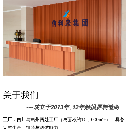
关于我们
----成立于2013年 ,12年触摸屏制造商
工厂：
四川与惠州两处工厂（总面积约10，000㎡+），具备
完整生产、组装与测试能力