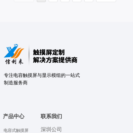
专注电容触摸屏与显示模组的⼀站式
制造服务商
产品中心
联系我们
深圳公司
电容式触摸屏