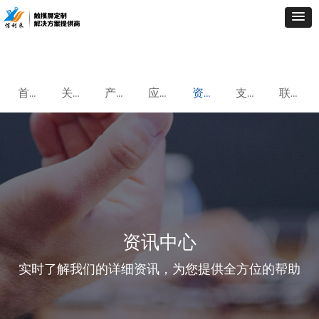
首页
关于我们
产品中心
应用案例
资讯中心
支持与服务
联系我们
资讯中心
实时了解我们的详细资讯，为您提供全方位的帮助