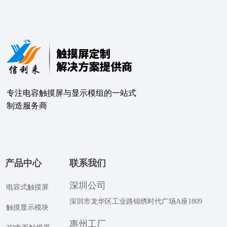
专注电容触摸屏与显示模组的⼀站式
制造服务商
产品中心
联系我们
深圳公司
电容式触摸屏
深圳市龙华区工业路锦绣时代广场A座1809
触摸显示模块
惠州工厂