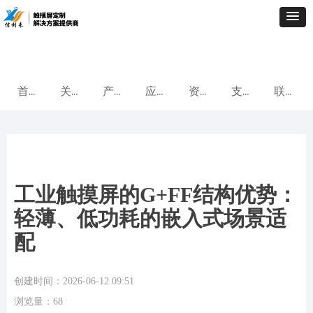
首页
关于我们
产品中心
应用案例
资讯中心
支持与服务
联系我们
工业触摸屏的G+FF结构优势：
轻薄、低功耗的嵌入式场景适
配
创建时间：
2026-06-12
09:51
浏览量：
68