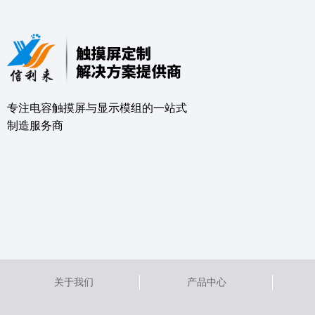
专注电容触摸屏与显示模组的⼀站式
制造服务商
关于我们
产品中心