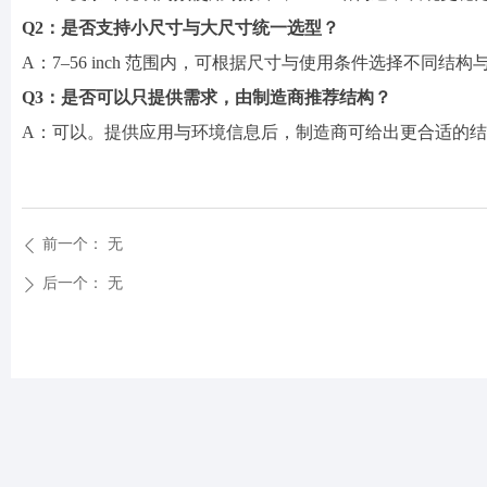
Q2：是否支持小尺寸与大尺寸统一选型？
A：7–56 inch 范围内，可根据尺寸与使用条件选择不同结
Q3：是否可以只提供需求，由制造商推荐结构？
A：可以。提供应用与环境信息后，制造商可给出更合适的
前一个：
无
ꄴ
后一个：
无
ꄲ