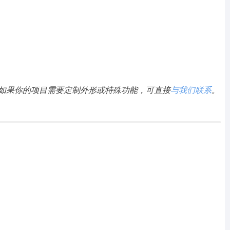
如果你的项目需要定制外形或特殊功能，可直接
与我们联系
。