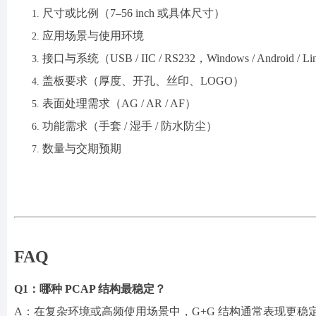
尺寸或比例（
7–56 inch 或具体尺寸）
应用场景与使用环境
接口与系统（
USB / IIC / RS232，Windows / Android / L
盖板要求（厚度、开孔、丝印、
LOGO）
表面处理需求（
AG / AR / AF）
功能需求（手套
/ 湿手 / 防水防尘）
数量与交期预期
FAQ
Q1：哪种 PCAP 结构最稳定？
A：在复杂环境或高频使用场景中，G+G 结构通常表现更稳