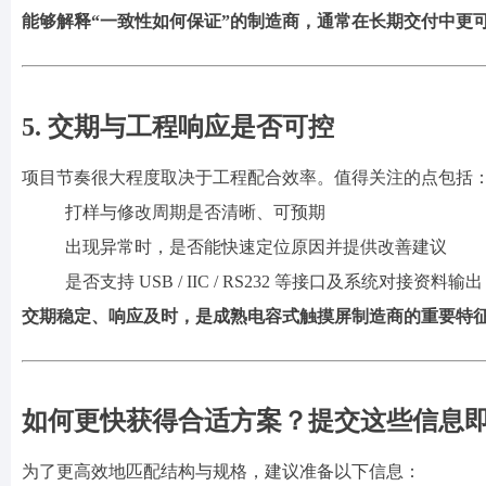
能够解释
“一致性如何保证”的制造商，通常在长期交付中更
5. 交期与工程响应是否可控
项目节奏很大程度取决于工程配合效率。值得关注的点包括
打样与修改周期是否清晰、可预期
出现异常时，是否能快速定位原因并提供改善建议
是否支持
USB / IIC / RS232 等接口及系统对接资料输出
交期稳定、响应及时，是成熟电容式触摸屏制造商的重要特
如何更快获得合适方案？提交这些信息
为了更高效地匹配结构与规格，建议准备以下信息：