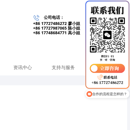
公司电话：
+86 17727486272 廖小姐
+86 17727987065 陈小姐
+86 17748684771 高小姐
资讯中心
支持与服务
联系我们
生产产能如何？能否承接大批量订单？
合作的流程是怎样的？