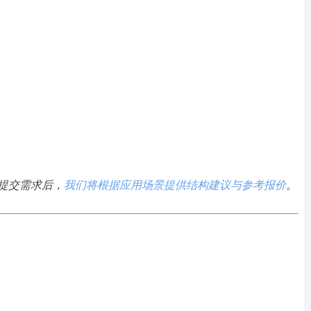
提交需求后，
我们将根据应用场景提供结构建议与参考报价
。