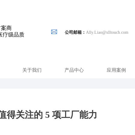
方案商
公司邮箱：
Ally.Liao@xlltouch.com
医疗级品质
关于我们
产品中心
应用案例
得关注的 5 项工厂能力