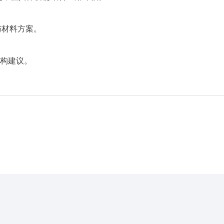
构与材料方案。
结构建议。