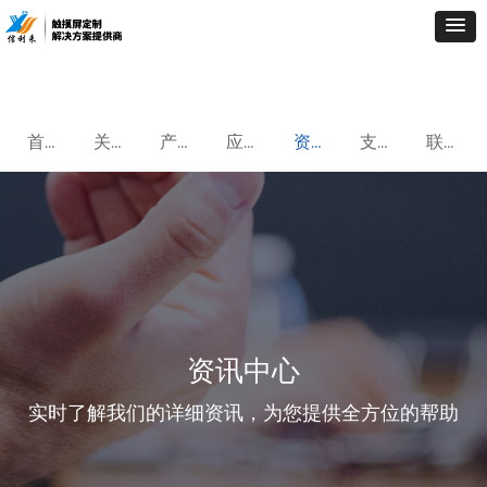
首页
关于我们
产品中心
应用案例
资讯中心
支持与服务
联系我们
资讯中心
实时了解我们的详细资讯，为您提供全方位的帮助